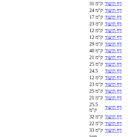
דף תיעוד
31 ק"מ
דף תיעוד
24 ק"מ
דף תיעוד
17 ק"מ
דף תיעוד
23 ק"מ
דף תיעוד
12 ק"מ
דף תיעוד
12 ק"מ
דף תיעוד
29 ק"מ
דף תיעוד
40 ק"מ
דף תיעוד
21 ק"מ
דף תיעוד
25 ק"מ
דף תיעוד
24.5
דף תיעוד
12 ק"מ
דף תיעוד
23 ק"מ
דף תיעוד
25 ק"מ
דף תיעוד
21 ק"מ
25.5
דף תיעוד
ק"מ
דף תיעוד
32 ק"מ
דף תיעוד
22 ק"מ
דף תיעוד
33 ק"מ
סיור