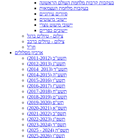
בעקבות קרבות מלחמת העולם הראשונה
בעקבות מלחמת העצמאות
סיורים עירוניים
יישובי מיעוטים
יישובי מיעוט נוצרי
יישובים כפריים
צילום - טיולים ברגל
צילום - טיולים ברכב
חו"ל
ארכיון מסלולים
תשע"ב (2011-2012)
תשע"ג (2012-2013)
תשע"ד (2013_2014)
תשע"ה (2014-2015)
תשע"ו (2015-2016)
תשע"ז (2016-2017)
תשע"ח (2017-2018)
תשע"ט (2018-2019)
תש"פ (2019-2020)
תשפ"א (2020-2021)
תשפ"ב (2021-2022)
תשפ"ג (2022-2023)
תשפ"ד (2023-2024)
תשפ"ה (2024 - 2025)
תשפ"ו (2025-2026)