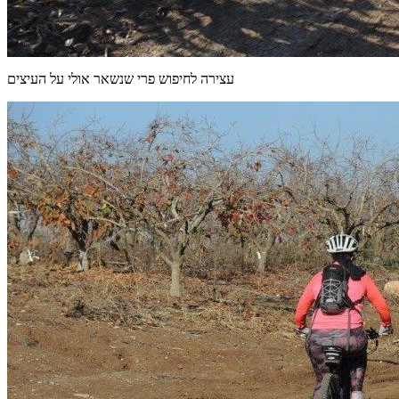
עצירה לחיפוש פרי שנשאר אולי על העיצים