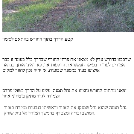
קטע הדרך בתוך החורש בהתאם לסימון
שרכבנו בחורש עדין לא מצאנו את פרחי החורף שבדרך כלל בעונה זו כבר
אמורים לפרוח. בעיקר חפשנו את הרקפות אך, לא ראינו אותן. כנראה
שיצוצו בעוד במספר שבועות. אז יהיה נכון לחזור למקום.
יצאנו מתחום החורש וחצינו את
נחל תמנה
עלינו על הדרך בשולי פרדס
הצמודה לגדר מתקן ביטחוני אחר.
נחל תמנה
שהוא נחל שמנקז את האזור וראשיתו בגבעות ממזרח באזור
המושב זכריה ומצטרף בהמשך המורד אל נחל שורק.