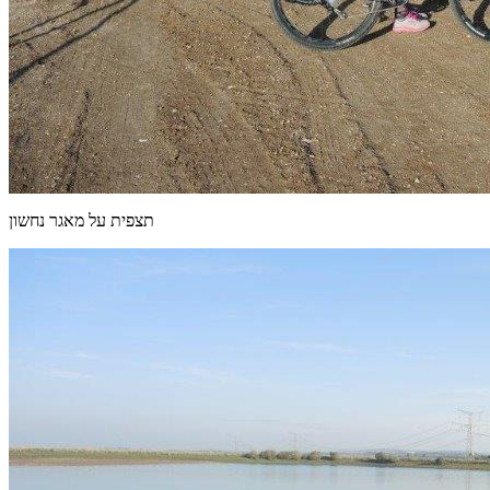
תצפית על מאגר נחשון