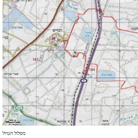
מסלול הטיול