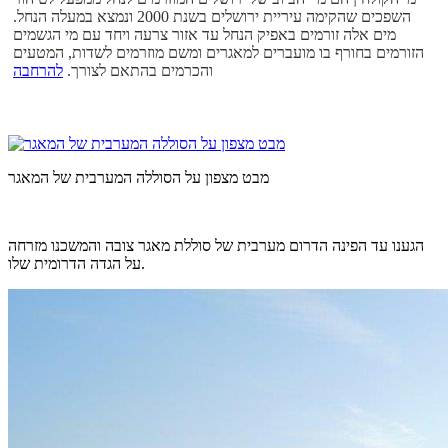
השפכים שהקימה עיריית ירושלים בשנת 2000 ונמצא במעלה הנחל.
מים אלה זורמים באפיק הנחל עד אזור צרעה ויחד עם מי הגשמים
הזורמים בחורף בו מועברים למאגרים ומשם מוזרמים לשדות, המטעים
והכרמים בהתאם לצורך.
להרחבה
מבט מצפון על הסוללה המערבית של המאגר
הגענו עד הפינה הדרום מערבית של סוללת מאגר צובה והמשכנו מזרחה
על הגדה הדרומית שלו.