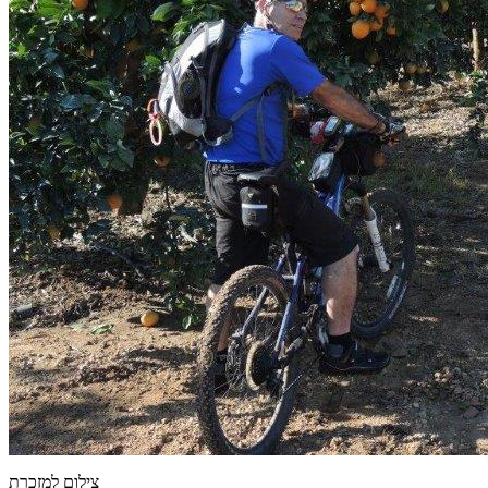
צילום למזכרת