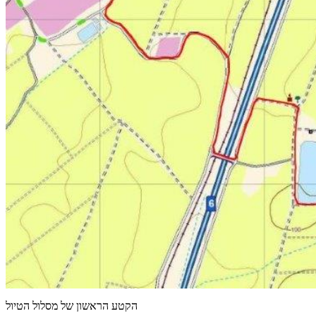
הקטע הראשון של מסלול הטיול