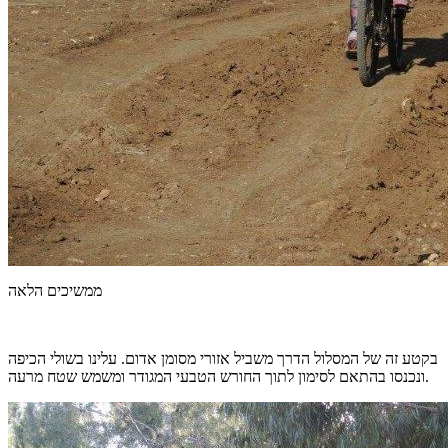
ממשיכים הלאה
בקטע זה של המסלול הדרך משביל אזורי מסומן אדום. עלינו בשולי הכיפה
ונכנסו בהתאם לסימון לתוך החורש הטבעי המגודר ומשמש שטח מרעה.