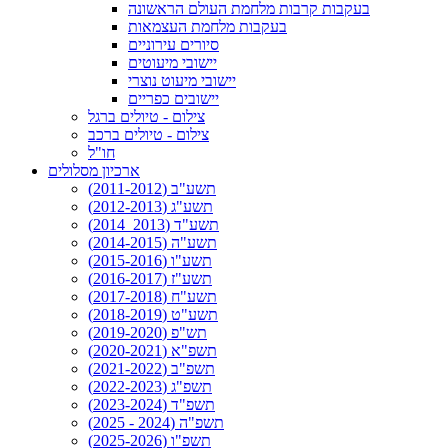
בעקבות קרבות מלחמת העולם הראשונה
בעקבות מלחמת העצמאות
סיורים עירוניים
יישובי מיעוטים
יישובי מיעוט נוצרי
יישובים כפריים
צילום - טיולים ברגל
צילום - טיולים ברכב
חו"ל
ארכיון מסלולים
תשע"ב (2011-2012)
תשע"ג (2012-2013)
תשע"ד (2013_2014)
תשע"ה (2014-2015)
תשע"ו (2015-2016)
תשע"ז (2016-2017)
תשע"ח (2017-2018)
תשע"ט (2018-2019)
תש"פ (2019-2020)
תשפ"א (2020-2021)
תשפ"ב (2021-2022)
תשפ"ג (2022-2023)
תשפ"ד (2023-2024)
תשפ"ה (2024 - 2025)
תשפ"ו (2025-2026)