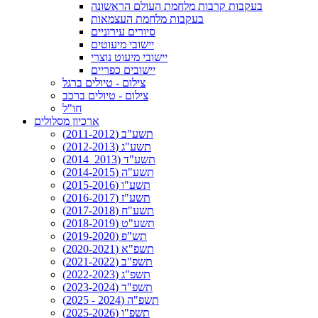
בעקבות קרבות מלחמת העולם הראשונה
בעקבות מלחמת העצמאות
סיורים עירוניים
יישובי מיעוטים
יישובי מיעוט נוצרי
יישובים כפריים
צילום - טיולים ברגל
צילום - טיולים ברכב
חו"ל
ארכיון מסלולים
תשע"ב (2011-2012)
תשע"ג (2012-2013)
תשע"ד (2013_2014)
תשע"ה (2014-2015)
תשע"ו (2015-2016)
תשע"ז (2016-2017)
תשע"ח (2017-2018)
תשע"ט (2018-2019)
תש"פ (2019-2020)
תשפ"א (2020-2021)
תשפ"ב (2021-2022)
תשפ"ג (2022-2023)
תשפ"ד (2023-2024)
תשפ"ה (2024 - 2025)
תשפ"ו (2025-2026)