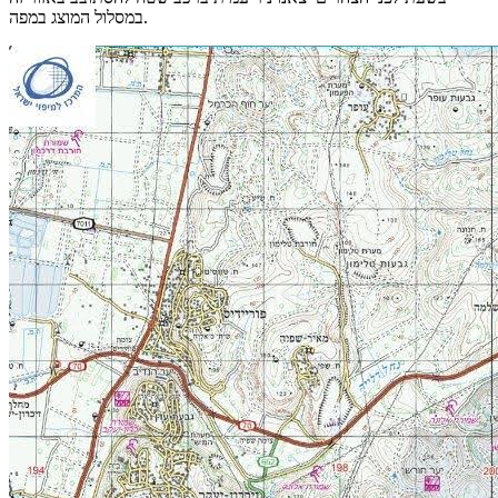
במסלול המוצג במפה.