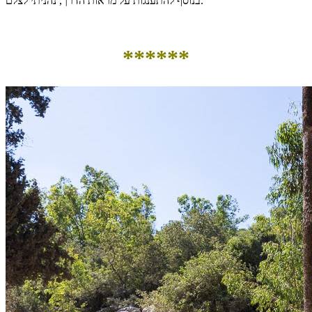
בנוסף להתענגות על מראות הדרך, נהניתי לצלם.
******