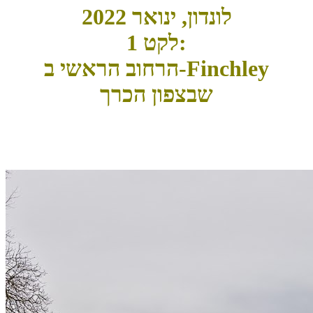
לונדון, ינואר 2022
לקט 1:
הרחוב הראשי ב-Finchley
שבצפון הכרך