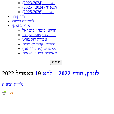
תשפ"ד (2023-2024)
תשפ"ה (2024 - 2025)
תשפ"ו (2025-2026)
צור קשר
לתמיכה במיזם
ארץ בחאקי
קרקע וביטחון בישראל
פרופיל מקצועי ואקדמי
עבודת דוקטורט
ספרים וקבצי מאמרים
מאמרים (מחקר ודעה)
מאמרים במגוון נושאים
חיפוש:
לונדון, חורף 2022 – לקט 1
9 באפריל 2022
גלריית תמונות
הדפסה