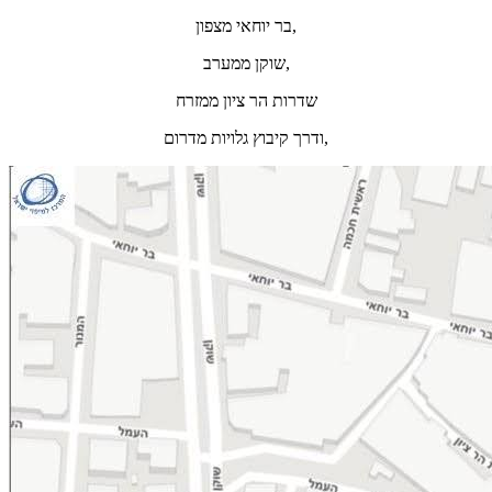
בר יוחאי מצפון,
שוקן ממערב,
שדרות הר ציון ממזרח
ודרך קיבוץ גלויות מדרום,