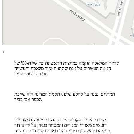
*
קריית המלאכה הוקמה במחצית הראשונה של של ה-60' של
המאה העשרים על מנת שתהווה אזור מלאכה ותעשייה
זעירה בשולי העיר.
המתחם נבנה על קרקע שלפני הקמת המדינה היה שייכת
לכפר אבו כביר.
מטרת הקמת הקריה הייתה הוצאת מפעלים מזהמים
ורועשים מאזורי המגורים והמסחר בעיר, על ידי עידוד
בעליהם להשתכן במבנים המותאמים לצורכי התעשייה.