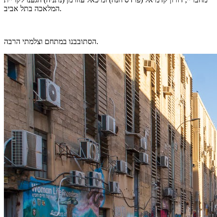
המלאכה בתל אביב.
הסתובבנו במתחם וצלמתי הרבה.