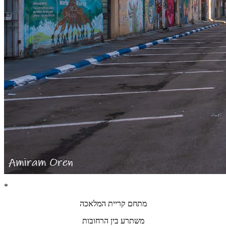
*
מתחם קריית המלאכה
משתרע בין הרחובות