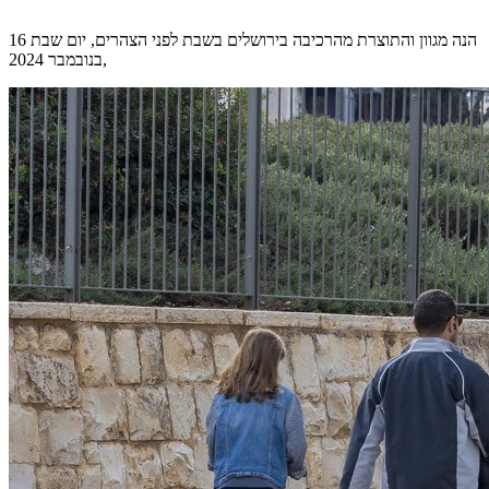
הנה מגוון והתוצרת מהרכיבה בירושלים בשבת לפני הצהרים, יום שבת 16
בנובמבר 2024,