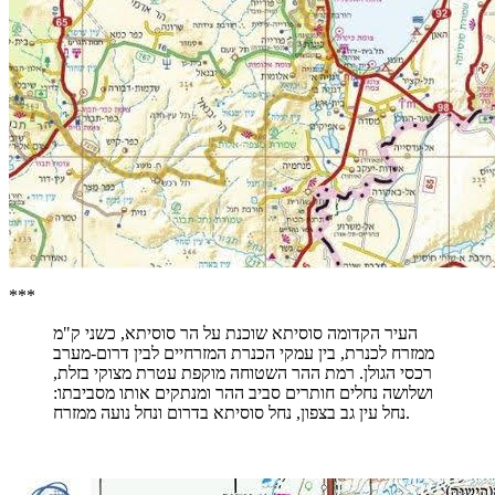
***
העיר הקדומה סוסיתא שוכנת על הר סוסיתא, כשני ק"מ
ממזרח לכנרת, בין עמקי הכנרת המזרחיים לבין דרום-מערב
רכסי הגולן. רמת ההר השטוחה מוקפת עטרת מצוקי בזלת,
ושלושה נחלים חותרים סביב ההר ומנתקים אותו מסביבתו:
נחל עין גב בצפון, נחל סוסיתא בדרום ונחל נועה ממזרח.