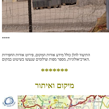
****
התיעוד להלן כולל מידע אודות המקום, פירוט אודות החפירות
הארכיאולוגיות, מספר מפות וצילומים שנעשו בשיטוט במקום.
*******
מיקום ואיתור