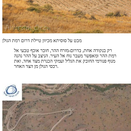
מבט על סוסיתא מכיוון טיילת דרום רמת הגולן
רק בנקודה אחת, בדרום-מזרח ההר, חובר אוכף טבעי אל
רמת ההר ומאפשר מעבר נוח אל העיר. הניצב על ההר נהנה
מנוף פנורמי החובק את הגליל ועמקי הכנרת מצד אחד, ואת
רכסי הגולן מן הצד האחר.