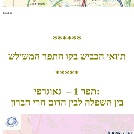
****
******
תוואי הכביש בקו התפר המשולש
*****
תפר 1 – גאוגרפי:
בין השפלה לבין הדום הרי חברון