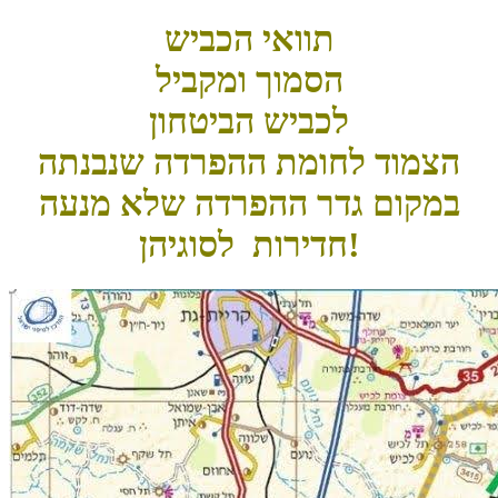
תוואי הכביש
הסמוך ומקביל
לכביש הביטחון
הצמוד לחומת ההפרדה שנבנתה
במקום גדר ההפרדה שלא מנעה
חדירות לסוגיהן!