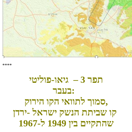
****
תפר 3 – גיאו-פוליטי
בעבר:
סמוך לתוואי הקו הירוק,
קו שביתת הנשק ישראל -ירדן
שהתקיים בין 1949 ל-1967