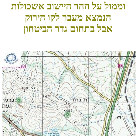
וממול על ההר היישוב אשכולות
הנמצא מעבר לקו הירוק
אבל בתחום גדר הביטחון