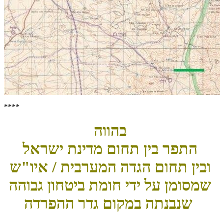
****
בהווה
התפר בין תחום מדינת ישראל
ובין תחום הגדה המערבית / איו"ש
שמסומן על ידי חומת ביטחון גבוהה
שנבנתה במקום גדר ההפרדה