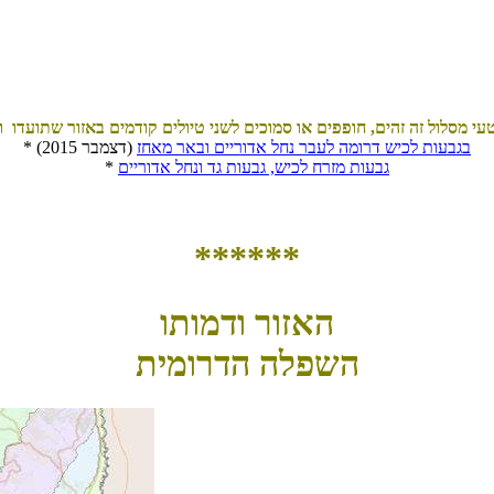
בגבעות לכיש דרומה לעבר נחל אדוריים ובאר מאחז
(דצמבר 2015)
*
גבעות מזרח לכיש, גבעות גד ונחל אדוריים
*
******
האזור ודמותו
השפלה הדרומית