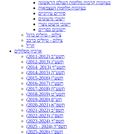
בעקבות קרבות מלחמת העולם הראשונה
בעקבות מלחמת העצמאות
סיורים עירוניים
יישובי מיעוטים
יישובי מיעוט נוצרי
יישובים כפריים
צילום - טיולים ברגל
צילום - טיולים ברכב
חו"ל
ארכיון מסלולים
תשע"ב (2011-2012)
תשע"ג (2012-2013)
תשע"ד (2013_2014)
תשע"ה (2014-2015)
תשע"ו (2015-2016)
תשע"ז (2016-2017)
תשע"ח (2017-2018)
תשע"ט (2018-2019)
תש"פ (2019-2020)
תשפ"א (2020-2021)
תשפ"ב (2021-2022)
תשפ"ג (2022-2023)
תשפ"ד (2023-2024)
תשפ"ה (2024 - 2025)
תשפ"ו (2025-2026)